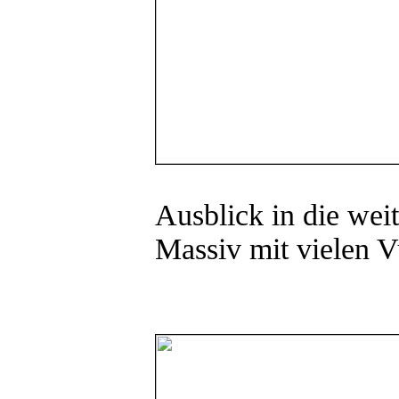
Ausblick in die weit
Massiv mit vielen V