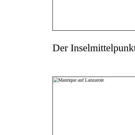
Der Inselmittelpun