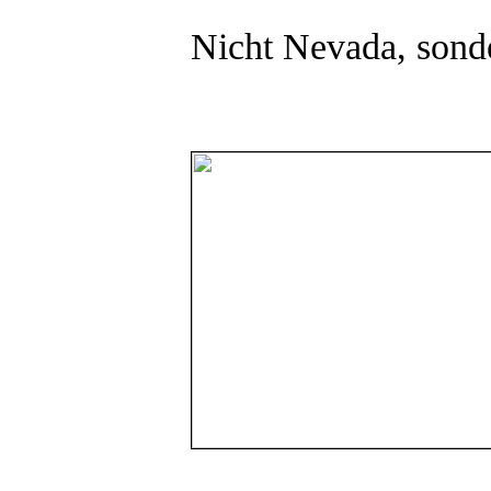
Nicht Nevada, sonde