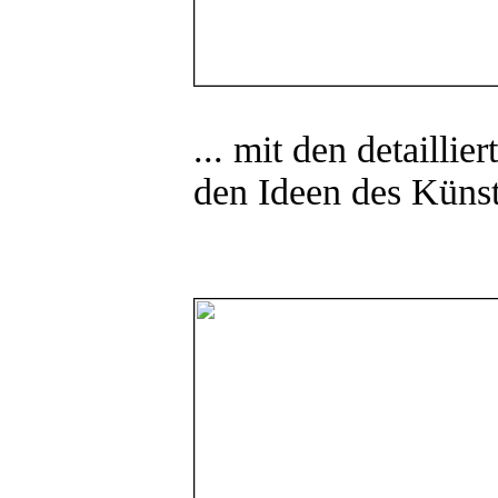
... mit den detailli
den Ideen des Künst