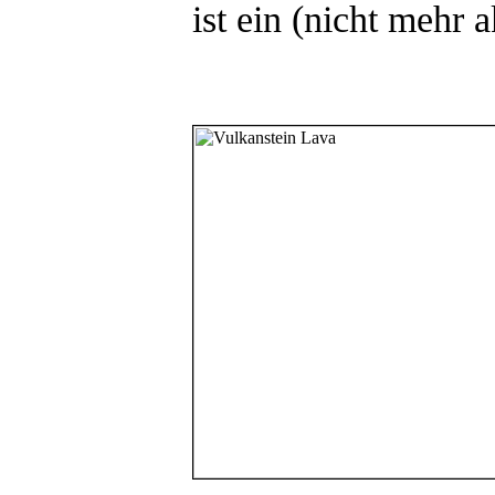
ist ein (nicht mehr a