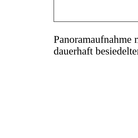
Panoramaufnahme mit
dauerhaft besiedelte