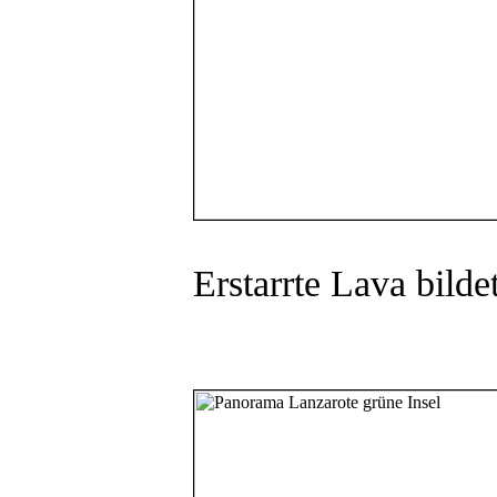
Erstarrte Lava bilde