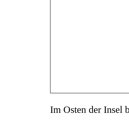
Im Osten der Insel b