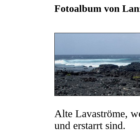
Fotoalbum von Lan
Alte Lavaströme, we
und erstarrt sind.